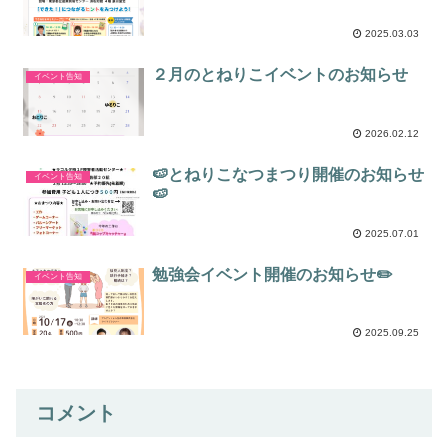
2025.03.03
２月のとねりこイベントのお知らせ
イベント告知
2026.02.12
🍉とねりこなつまつり開催のお知らせ
イベント告知
🍉
2025.07.01
勉強会イベント開催のお知らせ✏️
イベント告知
2025.09.25
コメント