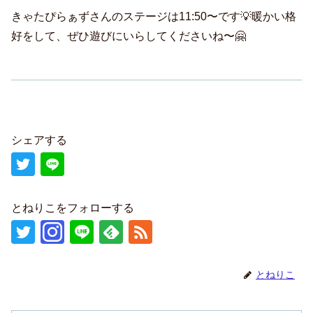
きゃたぴらぁずさんのステージは11:50〜です💡暖かい格
好をして、ぜひ遊びにいらしてくださいね〜🤗
シェアする
とねりこをフォローする
とねりこ