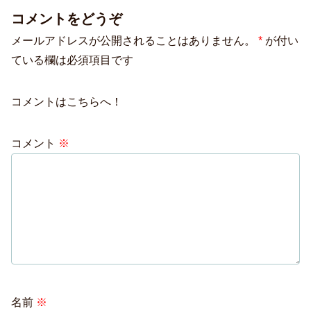
コメントをどうぞ
メールアドレスが公開されることはありません。
*
が付い
ている欄は必須項目です
コメントはこちらへ！
コメント
※
名前
※