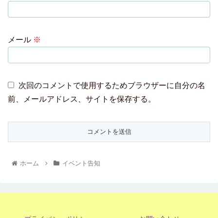
メール
※
次回のコメントで使用するためブラウザーに自分の名
前、メールアドレス、サイトを保存する。
ホーム
イベント告知