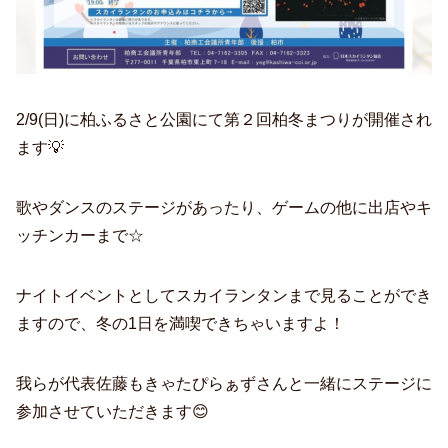
2/9(日)に柏ふるさと公園にて第２回柏冬まつりが開催され
ます💡
歌やダンスのステージがあったり、ゲームの他に出店やキ
ッチンカーまで☆
ナイトイベントとしてスカイランタンまで見ることができ
ますので、冬の1日を満喫できちゃいますよ！
我らが代表佐藤もきゃたぴらぁずさんと一緒にステージに
参加させていただきます😊