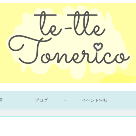
屋
ブログ
イベント告知