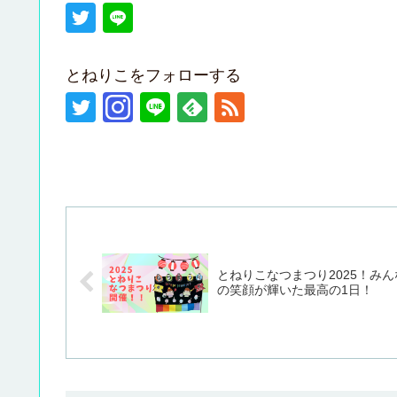
とねりこをフォローする
とねりこなつまつり2025！みん
の笑顔が輝いた最高の1日！