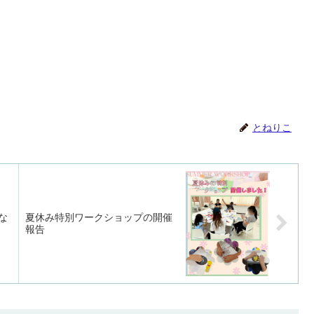
とねりこ
な
夏休み特別ワークショップの開催
報告