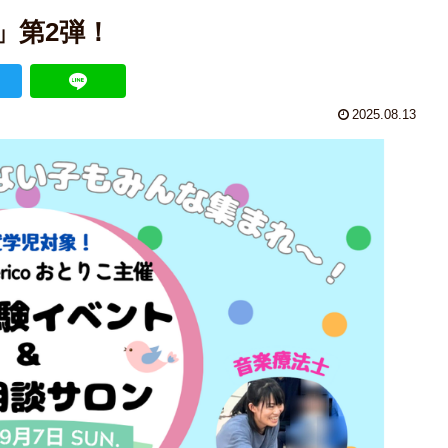
」第2弾！
2025.08.13