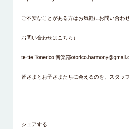
ご不安なことがある方はお気軽にお問い合わせ
お問い合わせはこちら↓
te-tte Tonerico 音楽部otorico.harmony@gmail
皆さまとお子さまたちに会えるのを、スタッ
シェアする