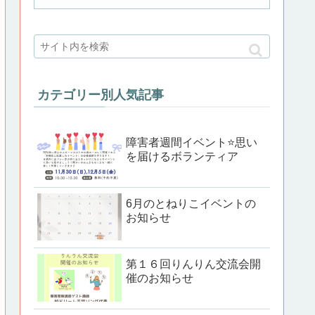
カテゴリー別人気記事
障害者週間イベント⭐思い
を届けるボランティア
6月のとねりこイベントの
お知らせ
第１６回りんりん交流会開
催のお知らせ