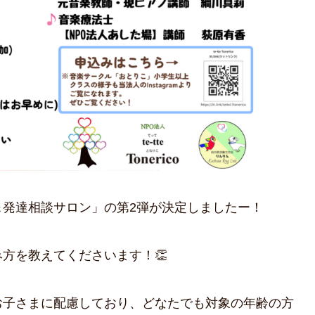
発達相談サロン」の第2弾が決定しましたー！
方を教えてくださいます！👏
お子さまに配慮しており、どなたでも対象の年齢の方