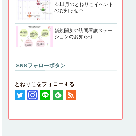
☆11月のとねりこイベント
のお知らせ☆
新規開所の訪問看護ステー
ションのお知らせ
SNSフォローボタン
とねりこをフォローする