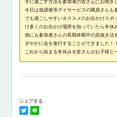
手に過ごす方法を参加者の皆さんにお聞き
今日は放課後等デイサービスの職員さんも
でも過ごしやすいオススメのお出かけスポ
け多くのお出かけ場所を知っていたら冬休み
他にも参加者さんの長期休暇中の息抜き法
ぎやかに会を進行することができました！
これから始まる冬休みを皆さんがお子様と
シェアする