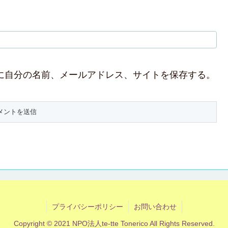
に自分の名前、メールアドレス、サイトを保存する。
プライバシーポリシー
お問い合わせ
Copyright © 2021 NPO法人te-tte Tonerico All Rights Reserved.