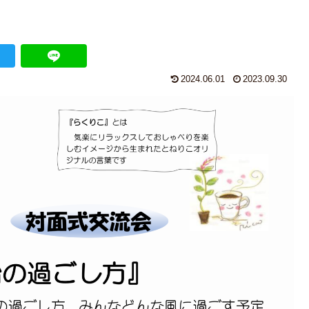
2024.06.01
2023.09.30