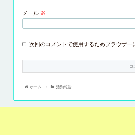
メール
※
次回のコメントで使用するためブラウザー
ホーム
活動報告