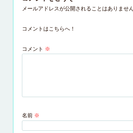
メールアドレスが公開されることはありませ
コメントはこちらへ！
コメント
※
名前
※