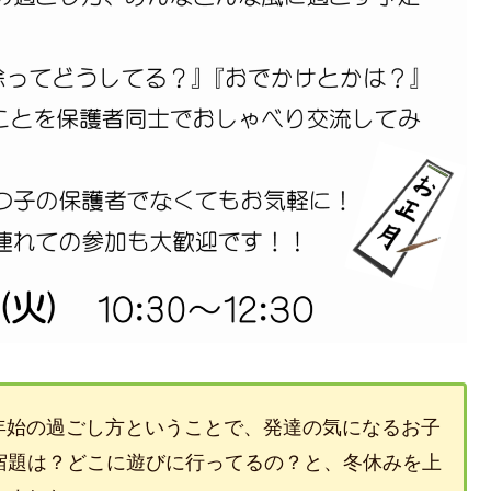
末年始の過ごし方ということで、発達の気になるお子
宿題は？どこに遊びに行ってるの？と、冬休みを上