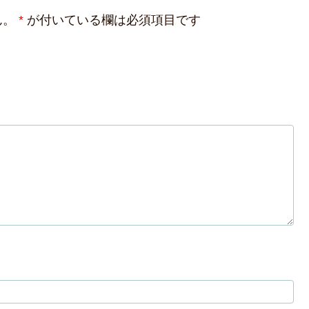
ん。
*
が付いている欄は必須項目です