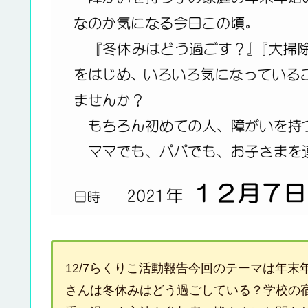
12/7らくりこ活動報告今回のテーマは年
さんは冬休みはどう過ごしている？学校の