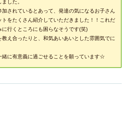
しました。
参加されているとあって、発達の気になるお子さん
ットをたくさん紹介していただきました！！これだ
に行くところにも困らなそうです(笑)
を教え合ったりと、和気あいあいとした雰囲気でに
！
一緒に有意義に過ごせることを願っています☆