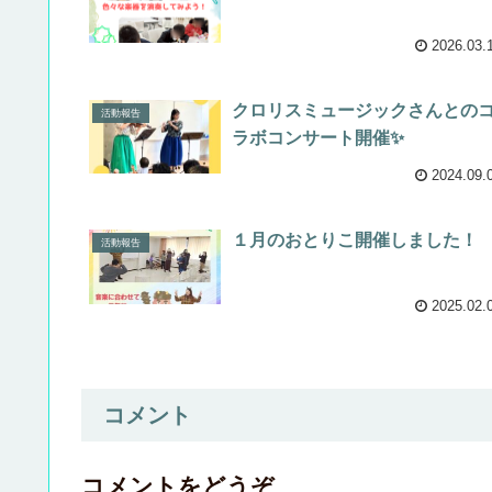
2026.03.
クロリスミュージックさんとの
活動報告
ラボコンサート開催✨
2024.09.
１月のおとりこ開催しました！
活動報告
2025.02.
コメント
コメントをどうぞ