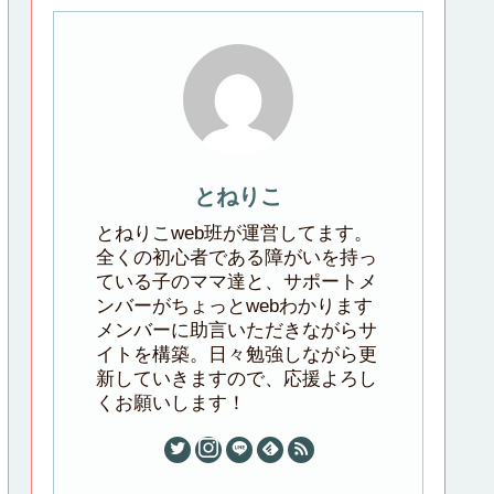
とねりこ
とねりこweb班が運営してます。
全くの初心者である障がいを持っ
ている子のママ達と、サポートメ
ンバーがちょっとwebわかります
メンバーに助言いただきながらサ
イトを構築。日々勉強しながら更
新していきますので、応援よろし
くお願いします！