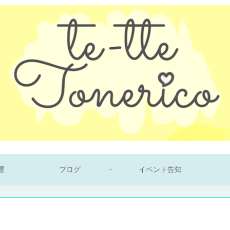
屋
ブログ
イベント告知