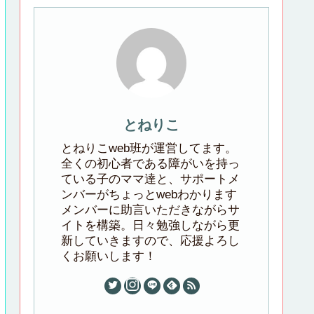
とねりこ
とねりこweb班が運営してます。
全くの初心者である障がいを持っ
ている子のママ達と、サポートメ
ンバーがちょっとwebわかります
メンバーに助言いただきながらサ
イトを構築。日々勉強しながら更
新していきますので、応援よろし
くお願いします！