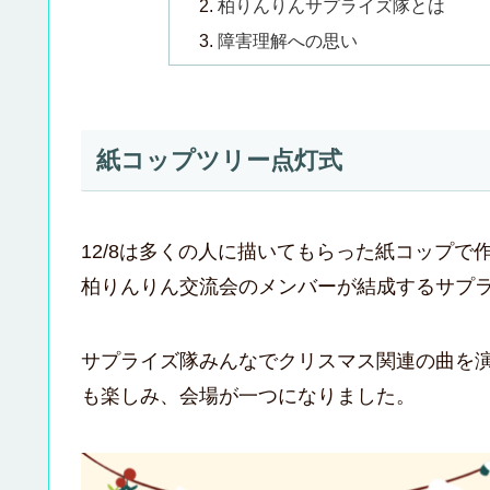
柏りんりんサプライズ隊とは
障害理解への思い
紙コップツリー点灯式
12/8は多くの人に描いてもらった紙コップ
柏りんりん交流会のメンバーが結成するサプラ
サプライズ隊みんなでクリスマス関連の曲を
も楽しみ、会場が一つになりました。