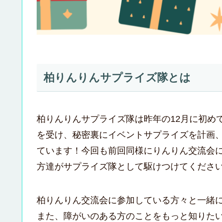
柏りんりんサプライズ隊とは
柏りんりんサプライズ隊は昨年の12月に初め
を受け、秘密裏にイベントサプライズを計画
ています！今回も前回同様にりんりん交流会
方達がサプライズ隊として駆けつけてくださ
柏りんりん交流会に参加している方々と一緒
また、障がいのある方のことをもっと知りた