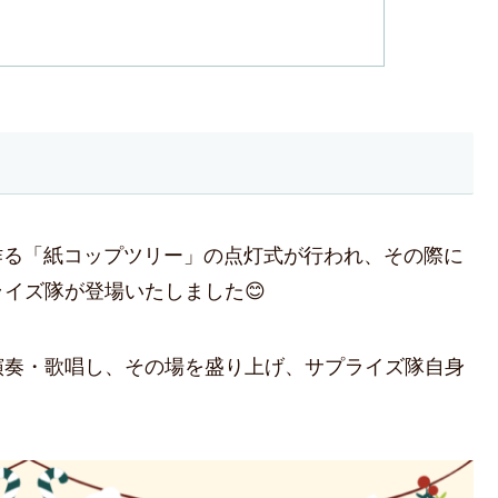
で作る「紙コップツリー」の点灯式が行われ、その際に
イズ隊が登場いたしました😊
演奏・歌唱し、その場を盛り上げ、サプライズ隊自身