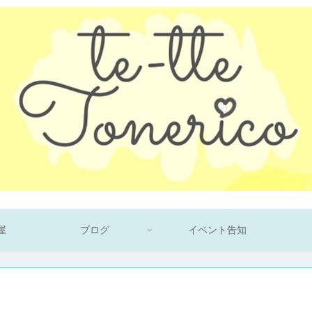
屋
ブログ
イベント告知